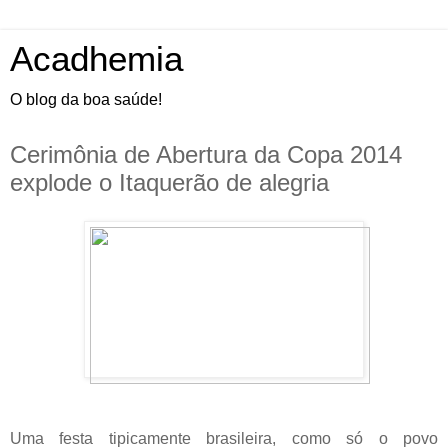
Acadhemia
O blog da boa saúde!
Cerimônia de Abertura da Copa 2014
explode o Itaquerão de alegria
Uma festa tipicamente brasileira, como só o povo