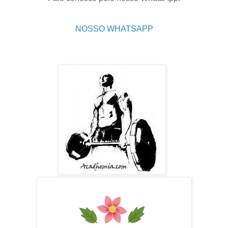
NOSSO WHATSAPP