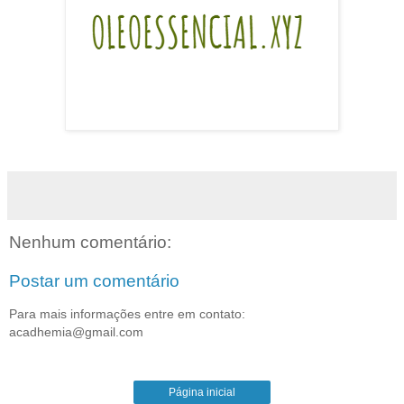
Nenhum comentário:
Postar um comentário
Para mais informações entre em contato:
acadhemia@gmail.com
Página inicial