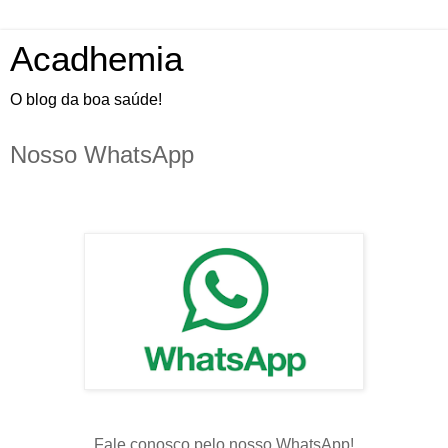
Acadhemia
O blog da boa saúde!
Nosso WhatsApp
Fale conosco pelo nosso WhatsApp!