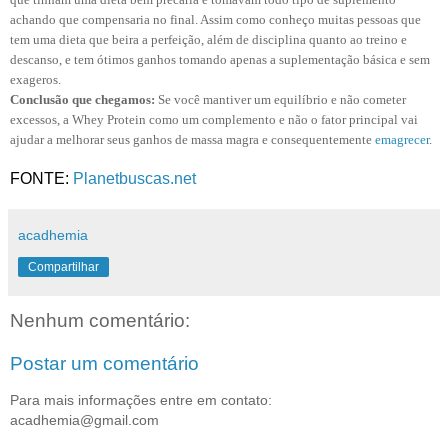
achando que compensaria no final. Assim como conheço muitas pessoas que
tem uma dieta que beira a perfeição, além de disciplina quanto ao treino e
descanso, e tem ótimos ganhos tomando apenas a suplementação básica e sem
exageros.
Conclusão que chegamos:
Se você mantiver um equilíbrio e não cometer
excessos, a Whey Protein como um complemento e não o fator principal vai
ajudar a melhorar seus ganhos de massa magra e consequentemente
emagrecer
.
FONTE:
Planetbuscas.net
acadhemia
Compartilhar
Nenhum comentário:
Postar um comentário
Para mais informações entre em contato:
acadhemia@gmail.com