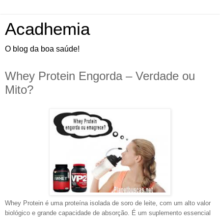
Acadhemia
O blog da boa saúde!
Whey Protein Engorda – Verdade ou
Mito?
Whey Protein é uma proteína isolada de soro de leite, com um alto valor
biológico e grande capacidade de absorção. É um suplemento essencial