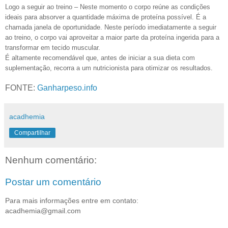
Logo a seguir ao treino – Neste momento o corpo reúne as condições
ideais para absorver a quantidade máxima de proteína possível. É a
chamada janela de oportunidade. Neste período imediatamente a seguir
ao treino, o corpo vai aproveitar a maior parte da proteína ingerida para a
transformar em tecido muscular.
É altamente recomendável que, antes de iniciar a sua dieta com
suplementação, recorra a um nutricionista para otimizar os resultados.
FONTE:
Ganharpeso.info
acadhemia
Compartilhar
Nenhum comentário:
Postar um comentário
Para mais informações entre em contato:
acadhemia@gmail.com