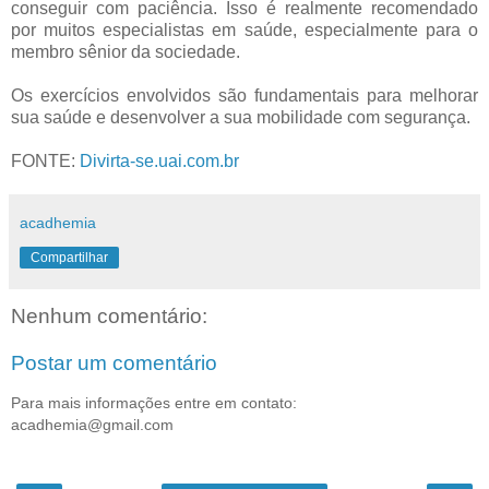
conseguir com paciência. Isso é realmente recomendado
por muitos especialistas em saúde, especialmente para o
membro sênior da sociedade.
Os exercícios envolvidos são fundamentais para melhorar
sua saúde e desenvolver a sua mobilidade com segurança.
FONTE:
Divirta-se.uai.com.br
acadhemia
Compartilhar
Nenhum comentário:
Postar um comentário
Para mais informações entre em contato:
acadhemia@gmail.com