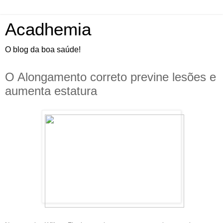
Acadhemia
O blog da boa saúde!
O Alongamento correto previne lesões e
aumenta estatura