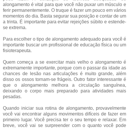
alongamento é vital para que você não puxar um músculo e
ferir permanentemente. O truque é fazer um pouco em vários
momentos do dia. Basta segurar sua posição e contar de um
a trinta. É importante para evitar rejeições súbito e estende-
se extrema.
Para escolher o tipo de alongamento adequado para você é
importante buscar um profissional de educação física ou um
fisioterapeuta.
Quem começa a se exercitar mais velho o alongamento é
extremamente importante, porque com o passar da idade as
chances de lesão nas articulações é muito grande, além
disso os ossos tornam-se frágeis. Outro fator interessante é
que o alongamento melhora a circulação sanguínea,
deixando o corpo mais preparado para atividades mais
pesadas.
Quando iniciar sua rotina de alongamento, provavelmente
você vai encontrar alguns movimentos difíceis de fazer em
primeiro lugar. Você precisa ter o seu tempo e relaxar. Em
breve, você vai se surpreender com o quanto você pode