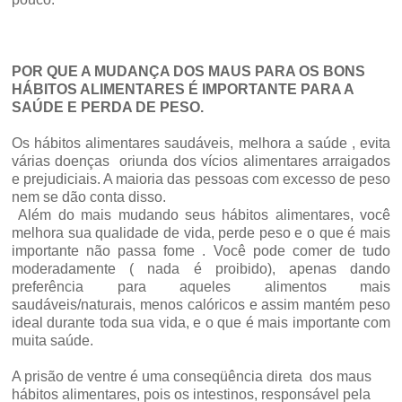
POR QUE A MUDANÇA DOS MAUS PARA OS BONS
HÁBITOS ALIMENTARES É IMPORTANTE PARA A
SAÚDE E PERDA DE PESO.
Os hábitos alimentares saudáveis, melhora a saúde , evita
várias doenças oriunda dos vícios alimentares arraigados
e prejudiciais. A maioria das pessoas com excesso de peso
nem se dão conta disso.
Além do mais mudando seus hábitos alimentares, você
melhora sua qualidade de vida, perde peso e o que é mais
importante não passa fome . Você pode comer de tudo
moderadamente ( nada é proibido), apenas dando
preferência para aqueles alimentos mais
saudáveis/naturais, menos calóricos e assim mantém peso
ideal durante toda sua vida, e o que é mais importante com
muita saúde.
A prisão de ventre é uma conseqüência direta dos maus
hábitos alimentares, pois os intestinos, responsável pela