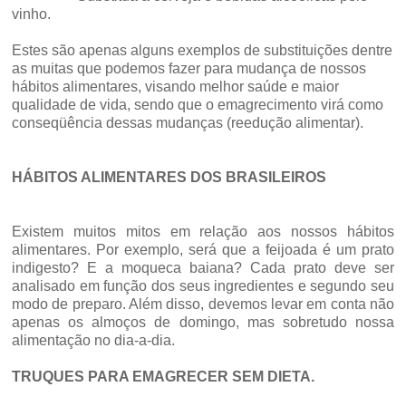
vinho.
Estes são apenas alguns exemplos de substituições dentre
as muitas que podemos fazer para mudança de nossos
hábitos alimentares, visando melhor saúde e maior
qualidade de vida, sendo que o emagrecimento virá como
conseqüência dessas mudanças (reedução alimentar).
HÁBITOS ALIMENTARES DOS BRASILEIROS
Existem muitos mitos em relação aos nossos hábitos
alimentares. Por exemplo, será que a feijoada é um prato
indigesto? E a moqueca baiana? Cada prato deve ser
analisado em função dos seus ingredientes e segundo seu
modo de preparo. Além disso, devemos levar em conta não
apenas os almoços de domingo, mas sobretudo nossa
alimentação no dia-a-dia.
TRUQUES PARA EMAGRECER SEM DIETA.