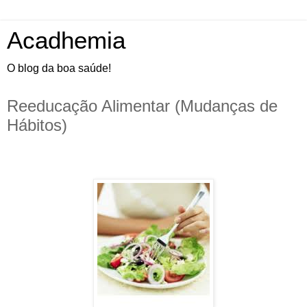
Acadhemia
O blog da boa saúde!
Reeducação Alimentar (Mudanças de
Hábitos)