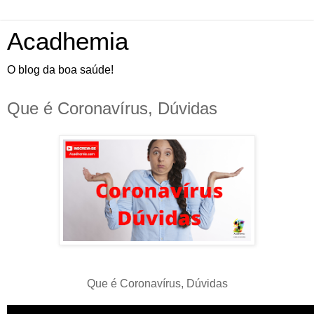
Acadhemia
O blog da boa saúde!
Que é Coronavírus, Dúvidas
Que é Coronavírus, Dúvidas