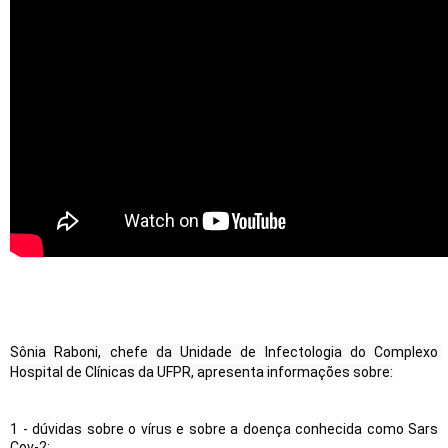
Sônia Raboni, chefe da Unidade de Infectologia do Complexo 
Hospital de Clínicas da UFPR, apresenta informações sobre:
1 - dúvidas sobre o vírus e sobre a doença conhecida como Sars 
Cov-2;