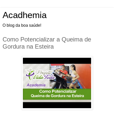
Acadhemia
O blog da boa saúde!
Como Potencializar a Queima de
Gordura na Esteira