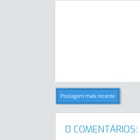
Postagem mais recente
0 COMENTÁRIOS: