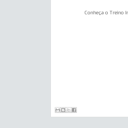
Conheça o Treino In