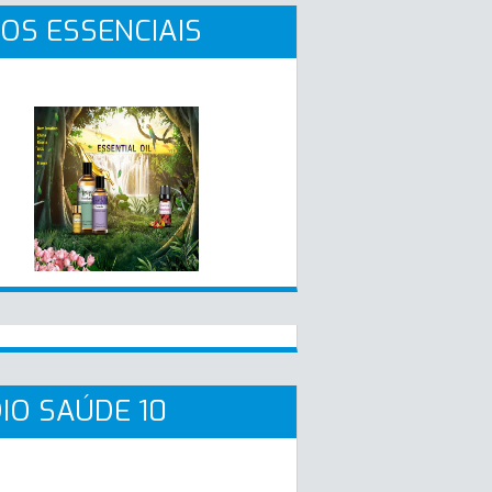
OS ESSENCIAIS
IO SAÚDE 10