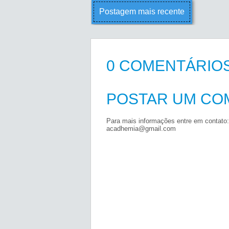
Postagem mais recente
0 COMENTÁRIOS
POSTAR UM CO
Para mais informações entre em contato:
acadhemia@gmail.com