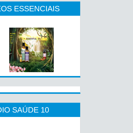
OS ESSENCIAIS
IO SAÚDE 10