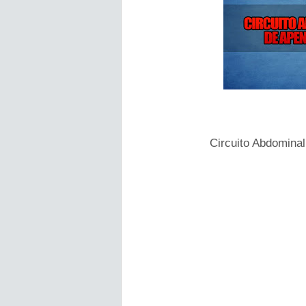
Circuito Abdominal