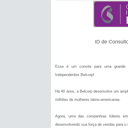
ID de Consult
Esse é um convite para uma grande op
Independentes Belcorp!
Há 40 anos, a Belcorp desenvolve um amplo 
milhões de mulheres latino-americanas.
Agora, uma das companhias líderes em
desenvolvendo sua força de vendas para o 