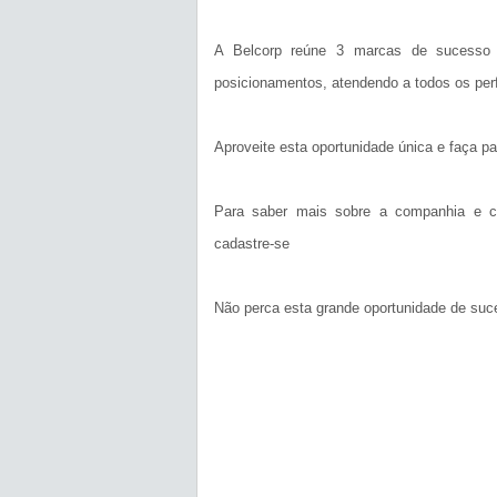
A Belcorp reúne 3 marcas de sucesso 
posicionamentos, atendendo a todos os per
Aproveite esta oportunidade única e faça p
Para saber mais sobre a companhia e c
cadastre-se
Não perca esta grande oportunidade de suc