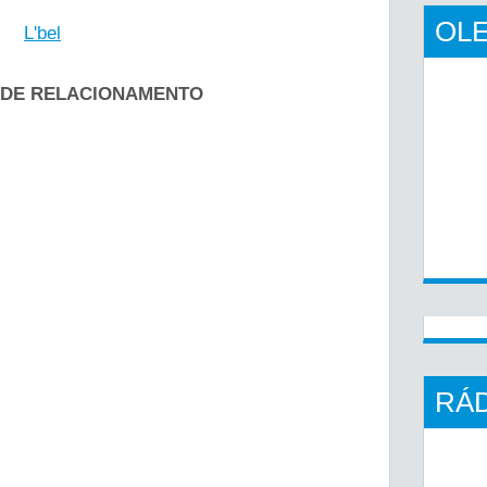
OLE
L'bel
DE RELACIONAMENTO
RÁD