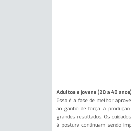
Adultos e jovens (20 a 40 anos
Essa é a fase de melhor aprov
ao ganho de força. A produção 
grandes resultados. Os cuidad
à postura continuam sendo imp