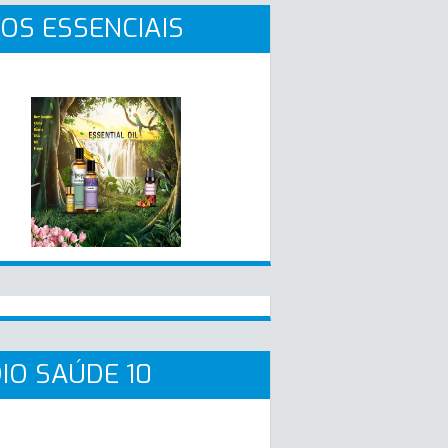
OS ESSENCIAIS
IO SAÚDE 10