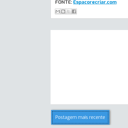
FONTE:
Espacorecriar.com
Postagem mais recente