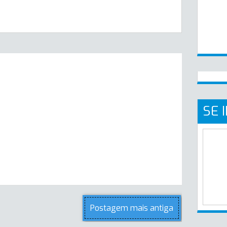
SE 
Postagem mais antiga