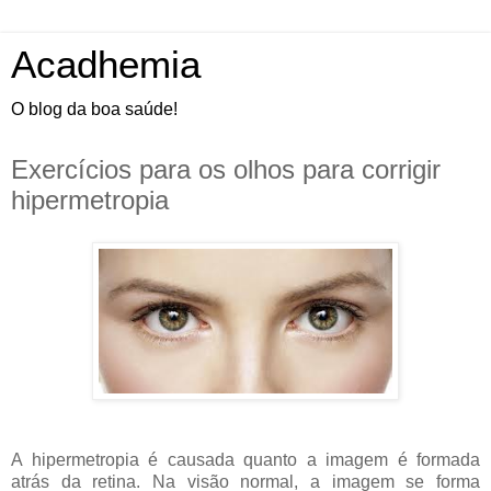
Acadhemia
O blog da boa saúde!
Exercícios para os olhos para corrigir
hipermetropia
A hipermetropia é causada quanto a imagem é formada
atrás da retina. Na visão normal, a imagem se forma