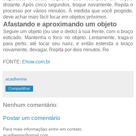
distante. Após cinco segundos, troque novamente. Repita o
processo por vários minutos. À medida que você progride,
deve achar mais fácil focar em objetos próximos.
Afastando e aproximando um objeto
Segure um objeto (ou use o dedo) à sua frente, com o braço
esticado. Mantenha o foco no objeto. Lentamente, traga-o
para perto, até tocar seu nariz, e então estenda o braço
novamente, devagar. Repita por dois minutos. Re
FONTE:
Ehow.com.br
acadhemia
Compartilhar
Nenhum comentário:
Postar um comentário
Para mais informações entre em contato:
acadhemia@gmail.com