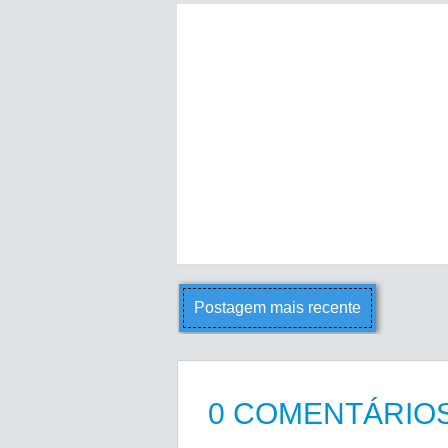
Postagem mais recente
0 COMENTÁRIOS