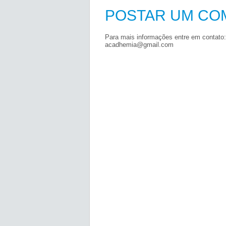
POSTAR UM CO
Para mais informações entre em contato:
acadhemia@gmail.com