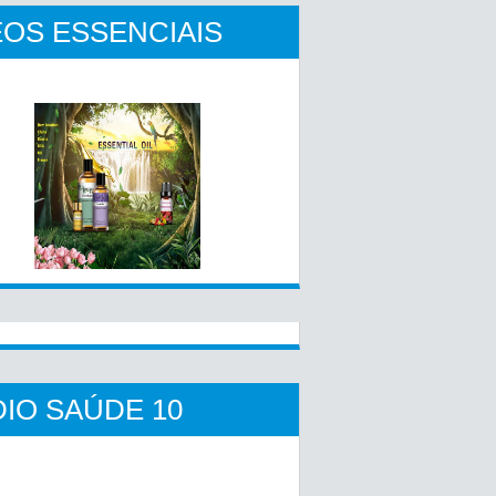
OS ESSENCIAIS
IO SAÚDE 10