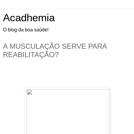
Acadhemia
O blog da boa saúde!
A MUSCULAÇÃO SERVE PARA
REABILITAÇÃO?