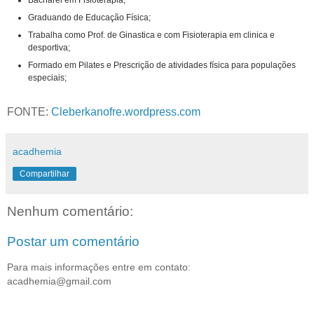
Graduando de Educação Física;
Trabalha como Prof. de Ginastica e com Fisioterapia em clinica e
desportiva;
Formado em Pilates e Prescrição de atividades física para populações
especiais;
FONTE:
Cleberkanofre.wordpress.com
acadhemia
Compartilhar
Nenhum comentário:
Postar um comentário
Para mais informações entre em contato:
acadhemia@gmail.com