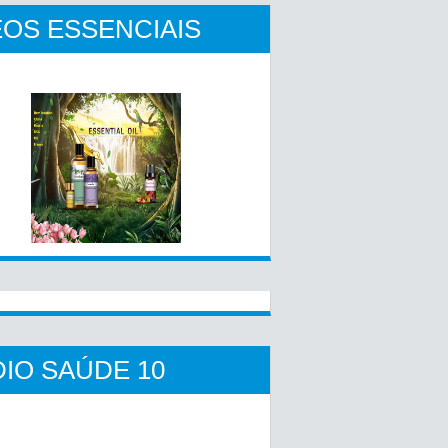
OS ESSENCIAIS
IO SAÚDE 10