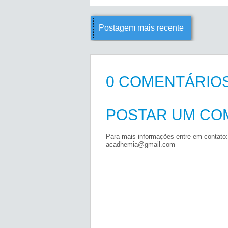
Postagem mais recente
0 COMENTÁRIOS
POSTAR UM CO
Para mais informações entre em contato:
acadhemia@gmail.com