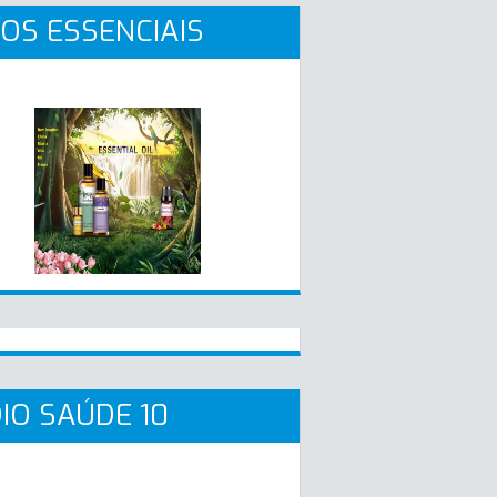
OS ESSENCIAIS
IO SAÚDE 10