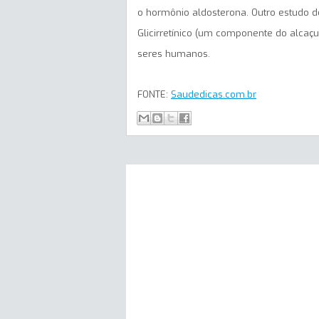
o hormônio aldosterona. Outro estudo 
Glicirretínico (um componente do alcaç
seres humanos.
FONTE:
Saudedicas.com.br