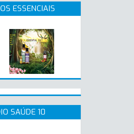
OS ESSENCIAIS
IO SAÚDE 10