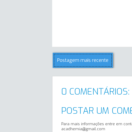
Postagem mais recente
0 COMENTÁRIOS:
POSTAR UM COM
Para mais informações entre em cont
acadhemia@gmail.com