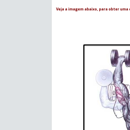
Veja a imagem abaixo, para obter uma 