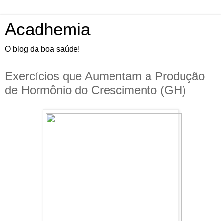
Acadhemia
O blog da boa saúde!
Exercícios que Aumentam a Produção
de Hormônio do Crescimento (GH)