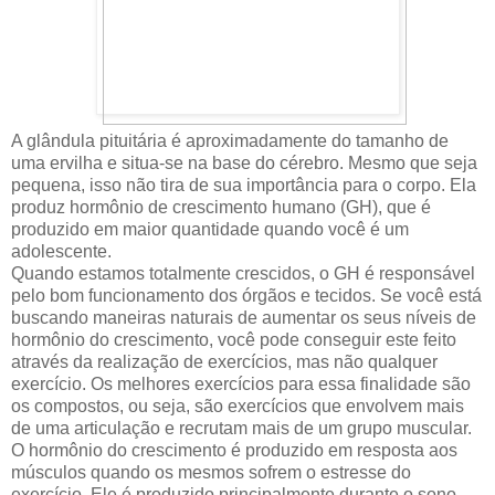
A glândula pituitária é aproximadamente do tamanho de
uma ervilha e situa-se na base do cérebro. Mesmo que seja
pequena, isso não tira de sua importância para o corpo. Ela
produz hormônio de crescimento humano (GH), que é
produzido em maior quantidade quando você é um
adolescente.
Quando estamos totalmente crescidos, o GH é responsável
pelo bom funcionamento dos órgãos e tecidos. Se você está
buscando maneiras naturais de aumentar os seus níveis de
hormônio do crescimento, você pode conseguir este feito
através da realização de exercícios, mas não qualquer
exercício. Os melhores exercícios para essa finalidade são
os compostos, ou seja, são exercícios que envolvem mais
de uma articulação e recrutam mais de um grupo muscular.
O hormônio do crescimento é produzido em resposta aos
músculos quando os mesmos sofrem o estresse do
exercício. Ele é produzido principalmente durante o sono