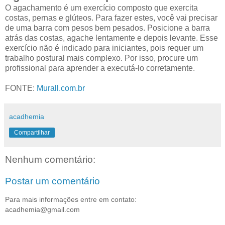
O agachamento é um exercício composto que exercita
costas, pernas e glúteos. Para fazer estes, você vai precisar
de uma barra com pesos bem pesados. Posicione a barra
atrás das costas, agache lentamente e depois levante. Esse
exercício não é indicado para iniciantes, pois requer um
trabalho postural mais complexo. Por isso, procure um
profissional para aprender a executá-lo corretamente.
FONTE:
Murall.com.br
acadhemia
Compartilhar
Nenhum comentário:
Postar um comentário
Para mais informações entre em contato:
acadhemia@gmail.com