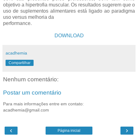
objetivo a hipertrofia muscular. Os resultados sugerem que o
uso de suplementos alimentares está ligado ao paradigma
uso versus melhoria da
performance.
DOWNLOAD
acadhemia
Compartilhar
Nenhum comentário:
Postar um comentário
Para mais informações entre em contato:
acadhemia@gmail.com
‹
›
Página inicial