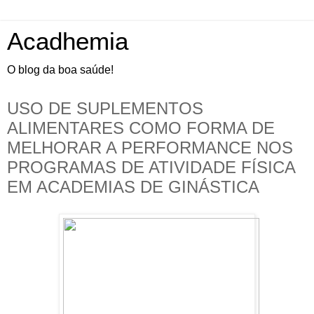
Acadhemia
O blog da boa saúde!
USO DE SUPLEMENTOS
ALIMENTARES COMO FORMA DE
MELHORAR A PERFORMANCE NOS
PROGRAMAS DE ATIVIDADE FÍSICA
EM ACADEMIAS DE GINÁSTICA