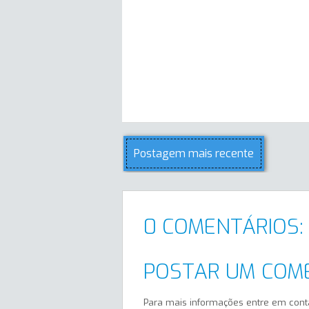
Postagem mais recente
0 COMENTÁRIOS:
POSTAR UM COM
Para mais informações entre em cont