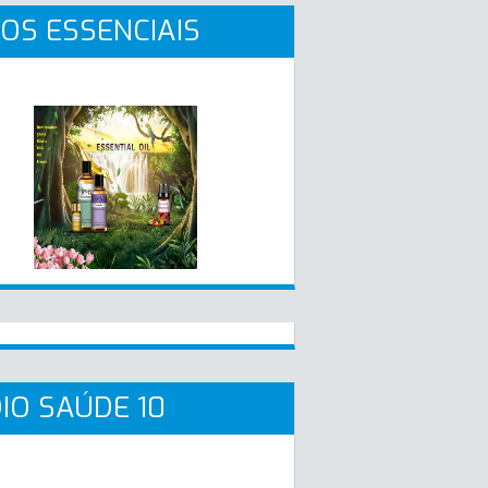
OS ESSENCIAIS
IO SAÚDE 10