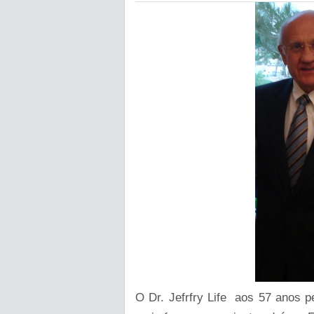
O Dr. Jefrfry Life aos 57 anos 