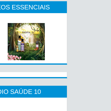
OS ESSENCIAIS
IO SAÚDE 10