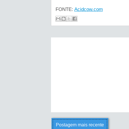
FONTE:
Acidcow.com
Postagem mais recente