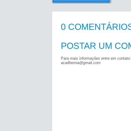
0 COMENTÁRIOS
POSTAR UM CO
Para mais informações entre em contato:
acadhemia@gmail.com