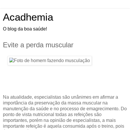
Acadhemia
O blog da boa saúde!
Evite a perda muscular
Na atualidade, especialistas são unânimes em afirmar a
importância da preservação da massa muscular na
manutenção da saúde e no processo de emagrecimento. Do
ponto de vista nutricional todas as refeições são
importantes, porém na opinião de especialistas, a mais
importante refeição é aquela consumida após o treino, pois