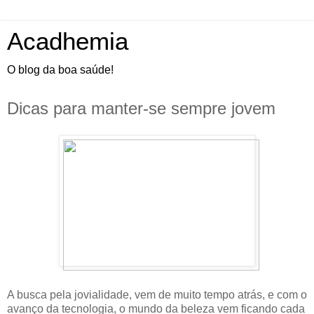
Acadhemia
O blog da boa saúde!
Dicas para manter-se sempre jovem
A busca pela jovialidade, vem de muito tempo atrás, e com o
avanço da tecnologia, o mundo da beleza vem ficando cada