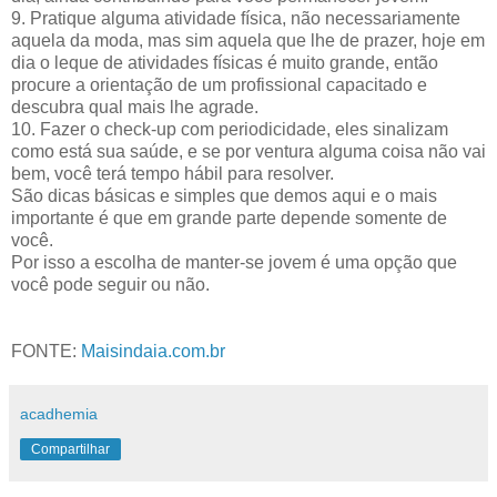
9. Pratique alguma atividade física, não necessariamente
aquela da moda, mas sim aquela que lhe de prazer, hoje em
dia o leque de atividades físicas é muito grande, então
procure a orientação de um profissional capacitado e
descubra qual mais lhe agrade.
10. Fazer o check-up com periodicidade, eles sinalizam
como está sua saúde, e se por ventura alguma coisa não vai
bem, você terá tempo hábil para resolver.
São dicas básicas e simples que demos aqui e o mais
importante é que em grande parte depende somente de
você.
Por isso a escolha de manter-se jovem é uma opção que
você pode seguir ou não.
FONTE:
Maisindaia.com.br
acadhemia
Compartilhar