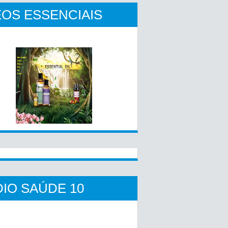
OS ESSENCIAIS
IO SAÚDE 10