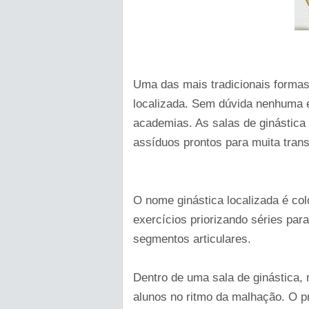
Uma das mais tradicionais formas 
localizada. Sem dúvida nenhuma e
academias. As salas de ginástica 
assíduos prontos para muita tran
O nome ginástica localizada é col
exercícios priorizando séries pa
segmentos articulares.
Dentro de uma sala de ginástica, 
alunos no ritmo da malhação. O p