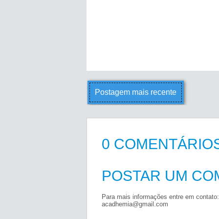
Postagem mais recente
0 COMENTÁRIOS
POSTAR UM CO
Para mais informações entre em contato:
acadhemia@gmail.com