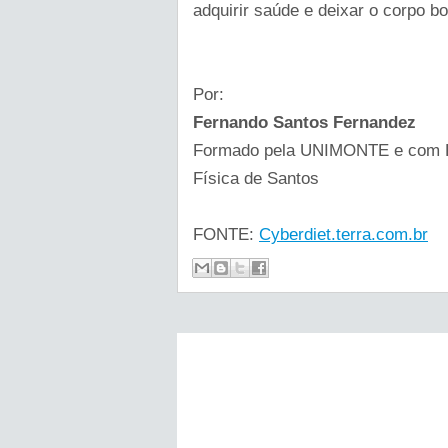
adquirir saúde e deixar o corpo bo
Por:
Fernando Santos Fernandez
Formado pela UNIMONTE e com P
Física de Santos
FONTE:
Cyberdiet.terra.com.br