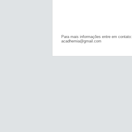
Para mais informações entre em contato:
acadhemia@gmail.com