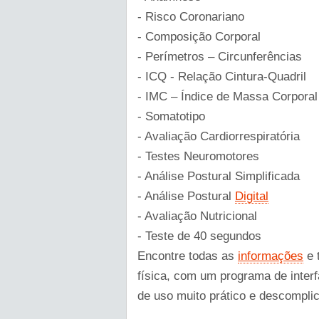
- Risco Coronariano
- Composição Corporal
- Perímetros – Circunferências
- ICQ - Relação Cintura-Quadril
- IMC – Índice de Massa Corporal
- Somatotipo
- Avaliação Cardiorrespiratória
- Testes Neuromotores
- Análise Postural Simplificada
- Análise Postural
Digital
- Avaliação Nutricional
- Teste de 40 segundos
Encontre todas as
informações
e 
física, com um programa de interf
de uso muito prático e descompli