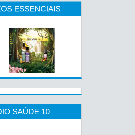
OS ESSENCIAIS
IO SAÚDE 10