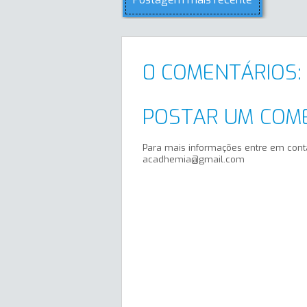
0 COMENTÁRIOS:
POSTAR UM COM
Para mais informações entre em cont
acadhemia@gmail.com