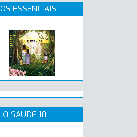
OS ESSENCIAIS
IO SAÚDE 10