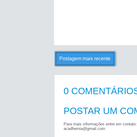
Postagem mais recente
0 COMENTÁRIOS
POSTAR UM CO
Para mais informações entre em contato:
acadhemia@gmail.com