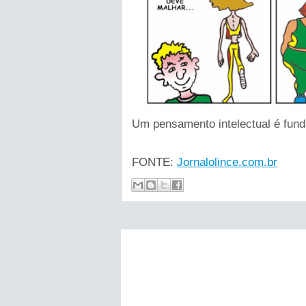
Um pensamento intelectual é fund
FONTE:
Jornalolince.com.br