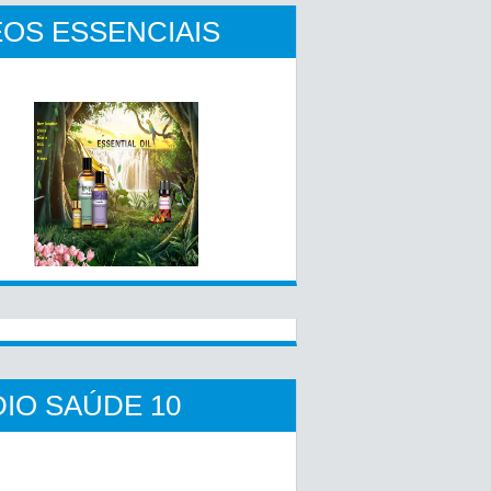
OS ESSENCIAIS
IO SAÚDE 10