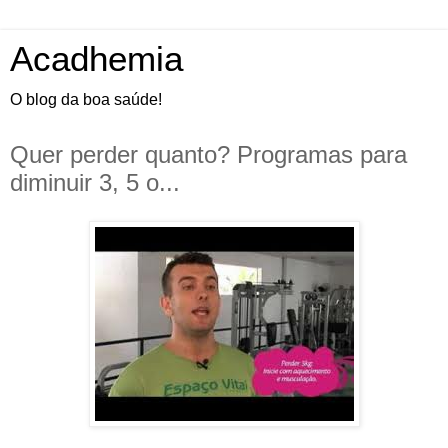
Acadhemia
O blog da boa saúde!
Quer perder quanto? Programas para
diminuir 3, 5 o...