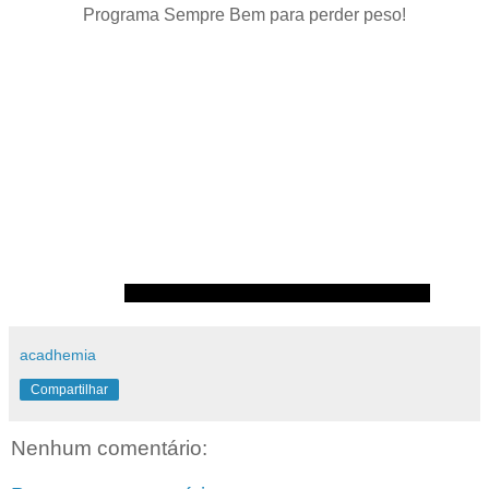
Programa Sempre Bem para perder peso!
acadhemia
Compartilhar
Nenhum comentário: