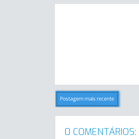
Postagem mais recente
0 COMENTÁRIOS: