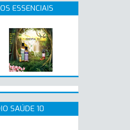
OS ESSENCIAIS
IO SAÚDE 10