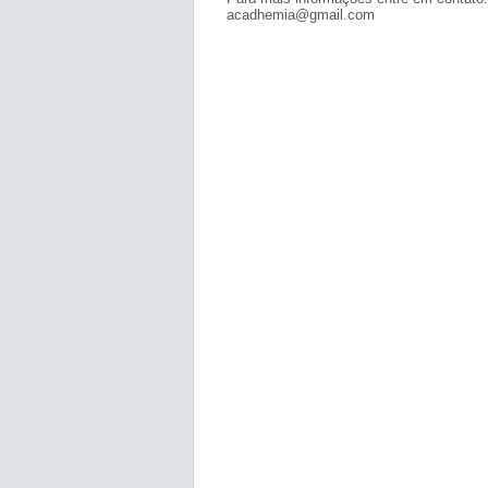
acadhemia@gmail.com