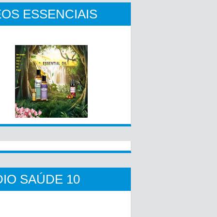
OS ESSENCIAIS
IO SAÚDE 10