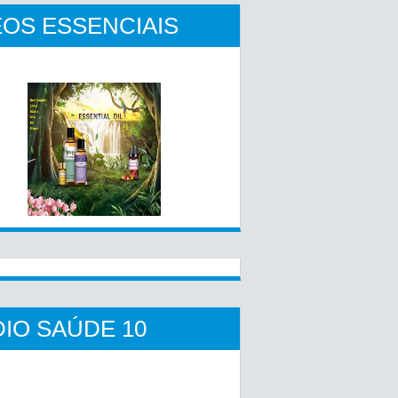
OS ESSENCIAIS
IO SAÚDE 10