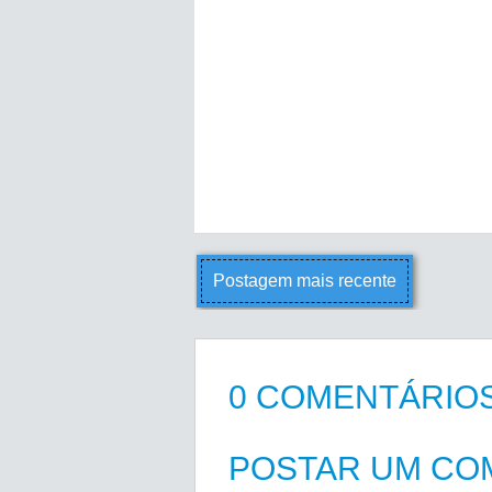
Postagem mais recente
0 COMENTÁRIOS
POSTAR UM CO