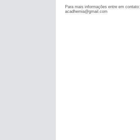
Para mais informações entre em contato:
acadhemia@gmail.com