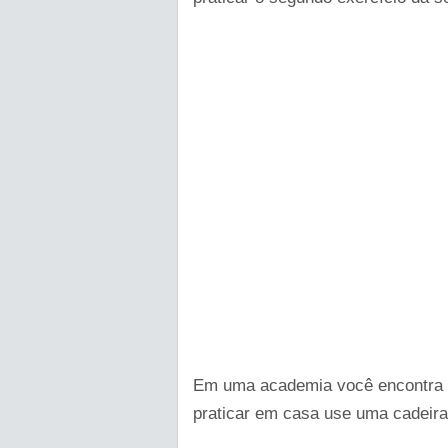
Em uma academia você encontra es
praticar em casa use uma cadeir