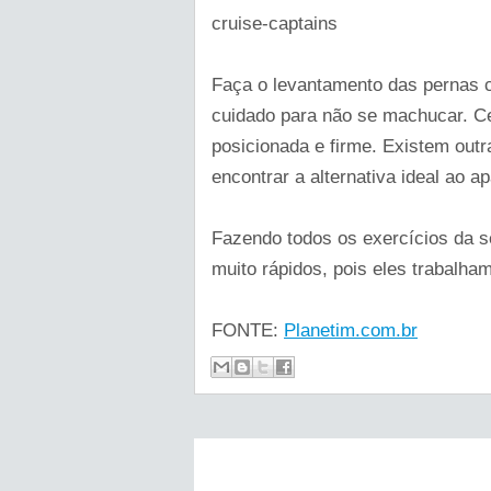
cruise-captains
Faça o levantamento das pernas 
cuidado para não se machucar. Ce
posicionada e firme. Existem outr
encontrar a alternativa ideal ao a
Fazendo todos os exercícios da sé
muito rápidos, pois eles trabalha
FONTE:
Planetim.com.br