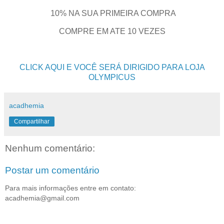
10% NA SUA PRIMEIRA COMPRA
COMPRE EM ATE 10 VEZES
CLICK AQUI E VOCÊ SERÁ DIRIGIDO PARA LOJA
OLYMPICUS
acadhemia
Compartilhar
Nenhum comentário:
Postar um comentário
Para mais informações entre em contato:
acadhemia@gmail.com