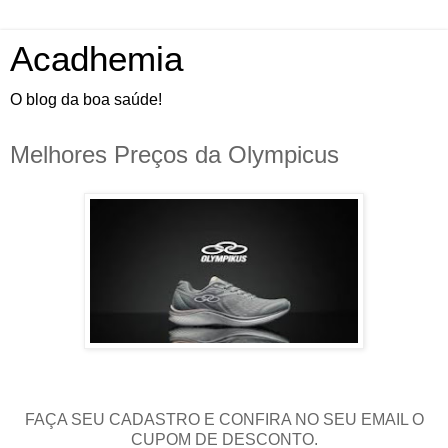
Acadhemia
O blog da boa saúde!
Melhores Preços da Olympicus
FAÇA SEU CADASTRO E CONFIRA NO SEU EMAIL O
CUPOM DE DESCONTO.