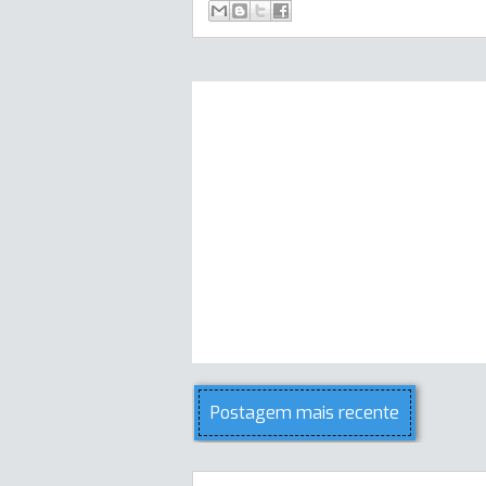
Postagem mais recente