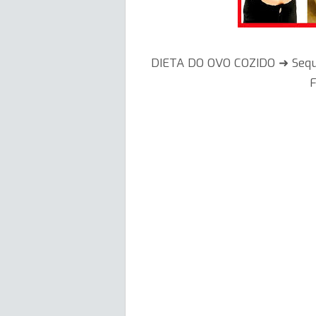
DIETA DO OVO COZIDO ➜ Seque
F