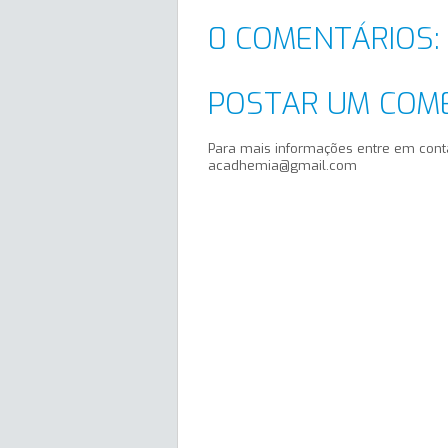
0 COMENTÁRIOS:
POSTAR UM COM
Para mais informações entre em cont
acadhemia@gmail.com