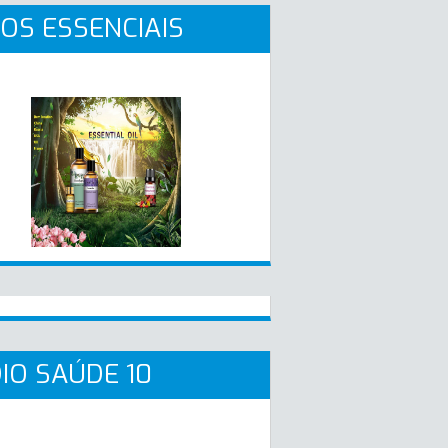
OS ESSENCIAIS
IO SAÚDE 10