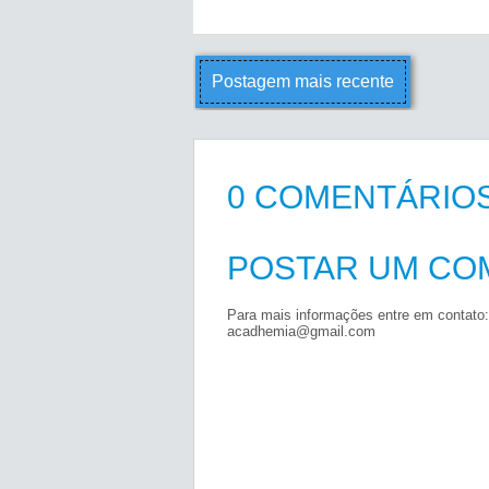
Postagem mais recente
0 COMENTÁRIOS
POSTAR UM CO
Para mais informações entre em contato:
acadhemia@gmail.com