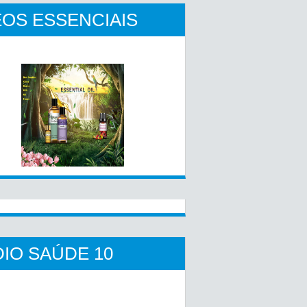
OS ESSENCIAIS
IO SAÚDE 10