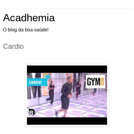
Acadhemia
O blog da boa saúde!
Cardio