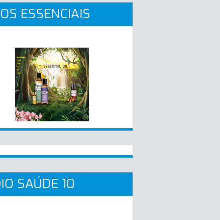
OS ESSENCIAIS
IO SAÚDE 10