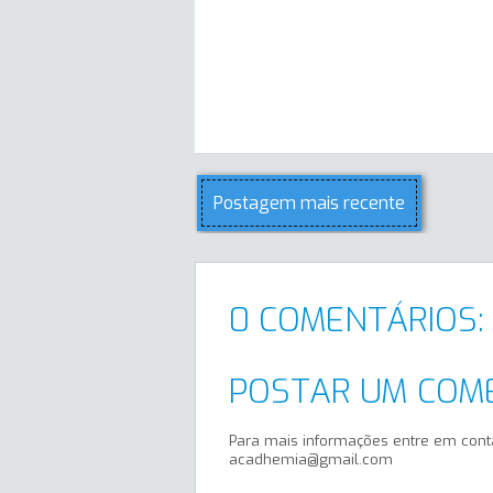
Postagem mais recente
0 COMENTÁRIOS:
POSTAR UM COM
Para mais informações entre em cont
acadhemia@gmail.com