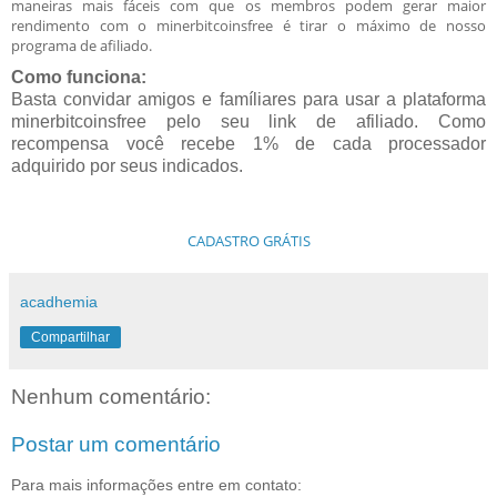
maneiras mais fáceis com que os membros podem gerar maior
rendimento com o minerbitcoinsfree é tirar o máximo de nosso
programa de afiliado.
Como funciona:
Basta convidar amigos e famíliares para usar a plataforma
minerbitcoinsfree pelo seu link de afiliado. Como
recompensa você recebe 1% de cada processador
adquirido por seus indicados.
CADASTRO GRÁTIS
acadhemia
Compartilhar
Nenhum comentário:
Postar um comentário
Para mais informações entre em contato: