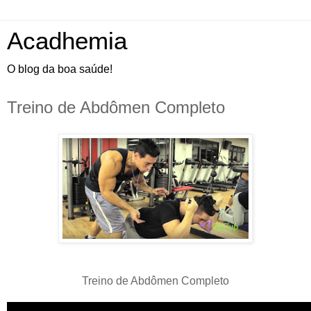
Acadhemia
O blog da boa saúde!
Treino de Abdômen Completo
Treino de Abdômen Completo