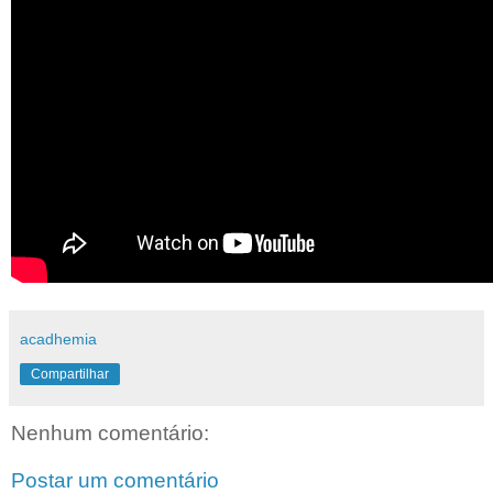
acadhemia
Compartilhar
Nenhum comentário:
Postar um comentário