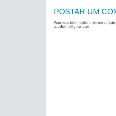
POSTAR UM CO
Para mais informações entre em contato:
acadhemia@gmail.com