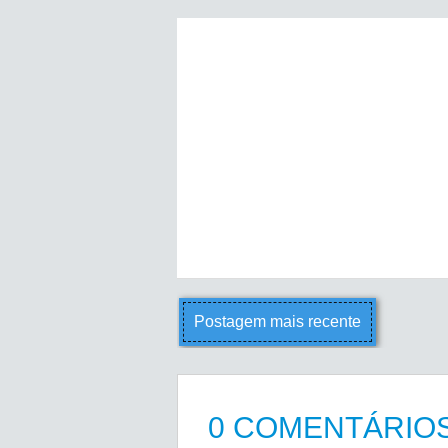
Postagem mais recente
0 COMENTÁRIOS