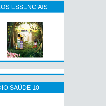
OS ESSENCIAIS
IO SAÚDE 10