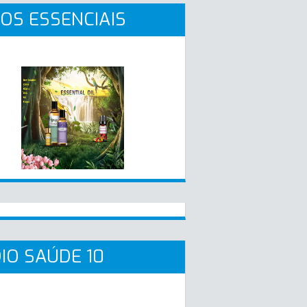
OS ESSENCIAIS
IO SAÚDE 10