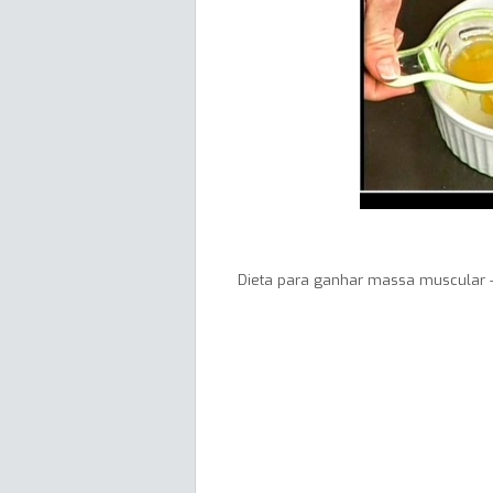
Dieta para ganhar massa muscular -