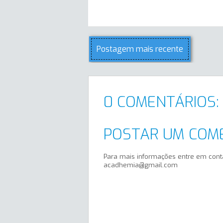
Postagem mais recente
0 COMENTÁRIOS:
POSTAR UM COM
Para mais informações entre em cont
acadhemia@gmail.com