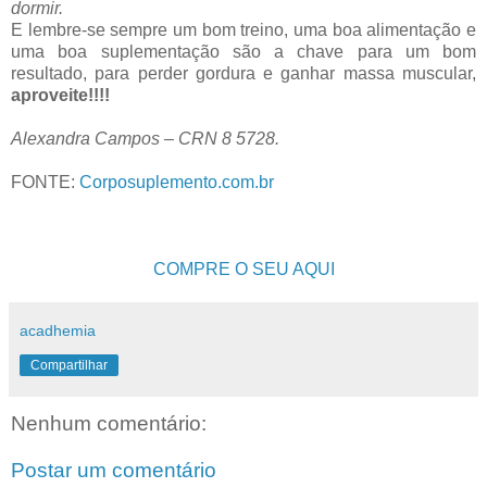
dormir.
E lembre-se sempre um bom treino, uma boa alimentação e
uma boa suplementação são a chave para um bom
resultado, para perder gordura e ganhar massa muscular,
aproveite!!!!
Alexandra Campos – CRN 8 5728.
FONTE:
Corposuplemento.com.br
COMPRE O SEU AQUI
acadhemia
Compartilhar
Nenhum comentário:
Postar um comentário