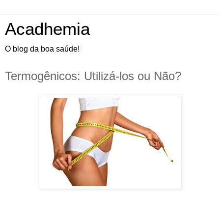
Acadhemia
O blog da boa saúde!
Termogênicos: Utilizá-los ou Não?