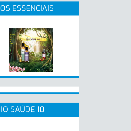
OS ESSENCIAIS
IO SAÚDE 10