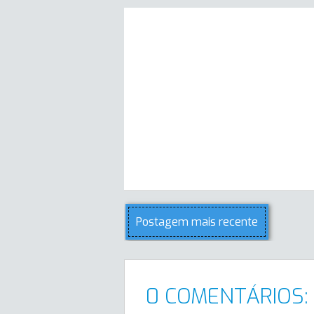
Postagem mais recente
0 COMENTÁRIOS: