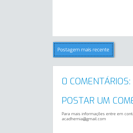
Postagem mais recente
0 COMENTÁRIOS:
POSTAR UM COM
Para mais informações entre em cont
acadhemia@gmail.com