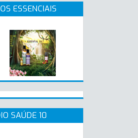
OS ESSENCIAIS
IO SAÚDE 10