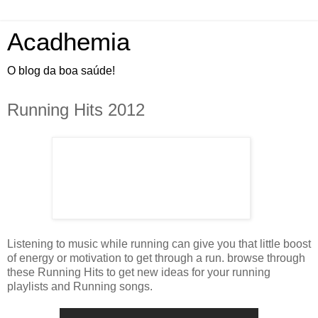
Acadhemia
O blog da boa saúde!
Running Hits 2012
Listening to music while running can give you that little boost
of energy or motivation to get through a run. browse through
these Running Hits to get new ideas for your running
playlists and Running songs.