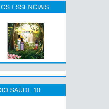
OS ESSENCIAIS
IO SAÚDE 10