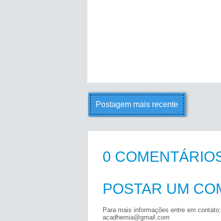
Postagem mais recente
0 COMENTÁRIOS
POSTAR UM CO
Para mais informações entre em contato:
acadhemia@gmail.com