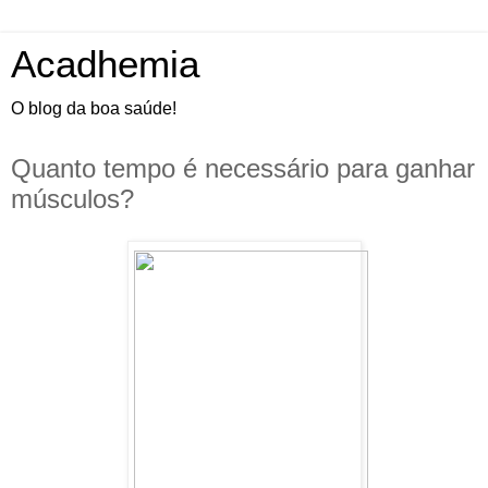
Acadhemia
O blog da boa saúde!
Quanto tempo é necessário para ganhar
músculos?