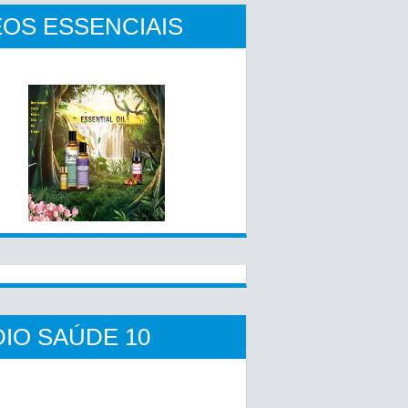
OS ESSENCIAIS
IO SAÚDE 10