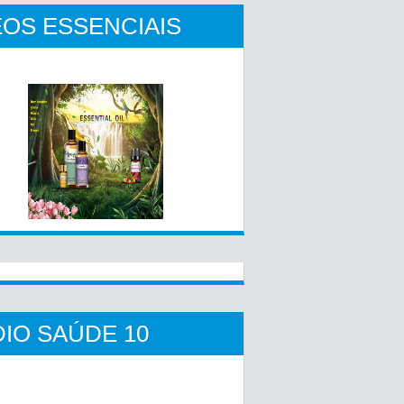
OS ESSENCIAIS
IO SAÚDE 10