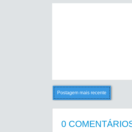
Postagem mais recente
0 COMENTÁRIOS