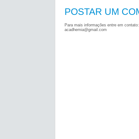
POSTAR UM CO
Para mais informações entre em contato:
acadhemia@gmail.com