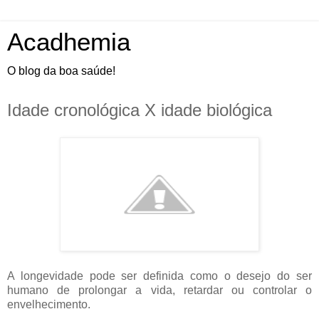
Acadhemia
O blog da boa saúde!
Idade cronológica X idade biológica
A longevidade pode ser definida como o desejo do ser
humano de prolongar a vida, retardar ou controlar o
envelhecimento.